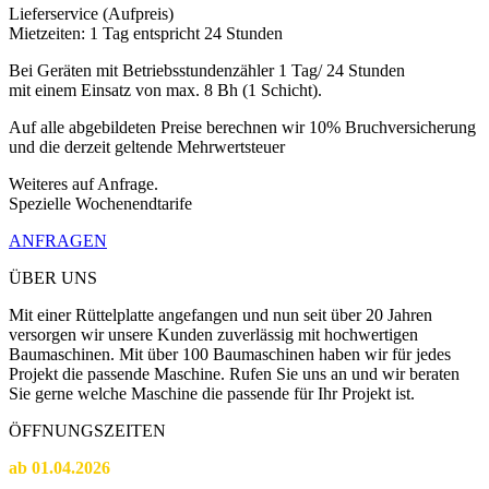
Lieferservice (Aufpreis)
Mietzeiten: 1 Tag entspricht 24 Stunden
Bei Geräten mit Betriebsstundenzähler 1 Tag/ 24 Stunden
mit einem Einsatz von max. 8 Bh (1 Schicht).
Auf alle abgebildeten Preise berechnen wir 10% Bruchversicherung
und die derzeit geltende Mehrwertsteuer
Weiteres auf Anfrage.
Spezielle Wochenendtarife
ANFRAGEN
ÜBER UNS
Mit einer Rüttelplatte angefangen und nun seit über 20 Jahren
versorgen wir unsere Kunden zuverlässig mit hochwertigen
Baumaschinen. Mit über 100 Baumaschinen haben wir für jedes
Projekt die passende Maschine. Rufen Sie uns an und wir beraten
Sie gerne welche Maschine die passende für Ihr Projekt ist.
ÖFFNUNGSZEITEN
ab 01.04.2026