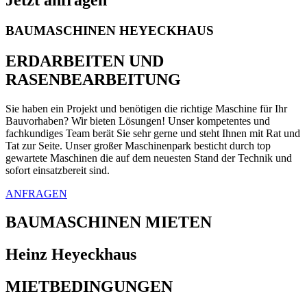
BAUMASCHINEN HEYECKHAUS
ERDARBEITEN UND
RASENBEARBEITUNG
Sie haben ein Projekt und benötigen die richtige Maschine für Ihr
Bauvorhaben? Wir bieten Lösungen! Unser kompetentes und
fachkundiges Team berät Sie sehr gerne und steht Ihnen mit Rat und
Tat zur Seite. Unser großer Maschinenpark besticht durch top
gewartete Maschinen die auf dem neuesten Stand der Technik und
sofort einsatzbereit sind.
ANFRAGEN
BAUMASCHINEN MIETEN
Heinz Heyeckhaus
MIETBEDINGUNGEN